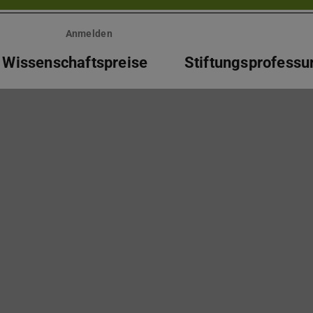
Anmelden
Wissenschaftspreise
Stiftungsprofessu